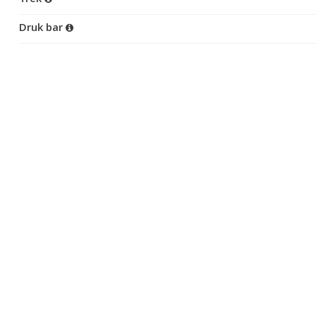
Druk bar