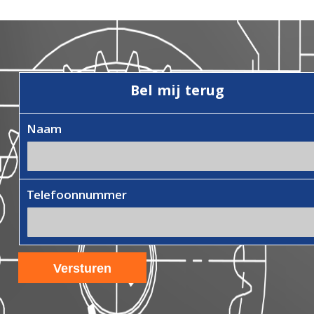
Bel mij terug
Naam
Telefoonnummer