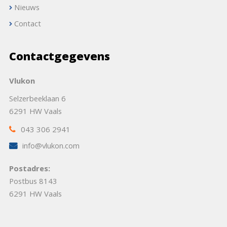
Nieuws
Contact
Contactgegevens
Vlukon
Selzerbeeklaan 6
6291 HW Vaals
043 306 2941
info@vlukon.com
Postadres:
Postbus 8143
6291 HW Vaals