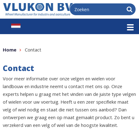
Home
Contact
Contact
Voor meer informatie over onze velgen en wielen voor
landbouw en industrie neemt u contact met ons op. Onze
experts helpen u graag met het vinden van de juiste type velgen
of wielen voor uw voertuig. Heeft u een zeer specifieke maat
velg of wiel nodig en staat die niet tussen ons aanbod? Dan
ontwerpen we graag een op maat gemaakt product. Zo bent u
verzekerd van een velg of wiel van de hoogste kwaliteit.