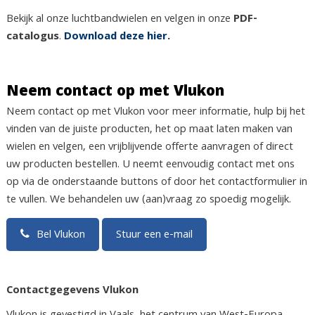
Bekijk al onze luchtbandwielen en velgen in onze
PDF-
catalogus
.
Download deze hier.
Neem contact op met Vlukon
Neem contact op met Vlukon voor meer informatie, hulp bij het
vinden van de juiste producten, het op maat laten maken van
wielen en velgen, een vrijblijvende offerte aanvragen of direct
uw producten bestellen. U neemt eenvoudig contact met ons
op via de onderstaande buttons of door het contactformulier in
te vullen. We behandelen uw (aan)vraag zo spoedig mogelijk.
Bel Vlukon
Stuur een e-mail
Contactgegevens Vlukon