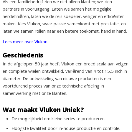
Als een familiebedrijf zien we niet alleen klanten; we zien
partners in vooruitgang. Laten we samen het mogelijke
herdefiniëren, laten we de reis soepeler, veiliger en efficiënter
maken. Kies Vlukon, waar passie samenkomt met prestatie, en
laten we samen rollen naar een betere toekomst, hand in hand.
Lees meer over Vlukon
Geschiedenis
In de afgelopen 50 jaar heeft Vlukon een breed scala aan velgen
en complete wielen ontwikkeld, variërend van 4 tot 15,5 inch in
diameter. De ontwikkeling van nieuwe producten is een
voortdurend proces van onze technische afdeling in
samenwerking met onze klanten.
Wat maakt Vlukon Uniek?
De mogelijkheid om kleine series te produceren
Hoogste kwaliteit door in-house productie en controle.