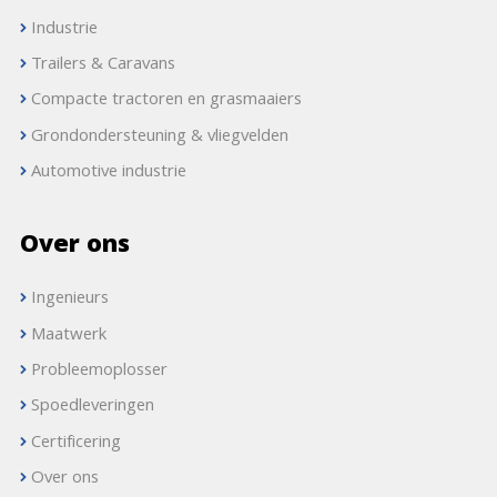
Industrie
Trailers & Caravans
Compacte tractoren en grasmaaiers
Grondondersteuning & vliegvelden
Automotive industrie
Over ons
Ingenieurs
Maatwerk
Probleemoplosser
Spoedleveringen
Certificering
Over ons