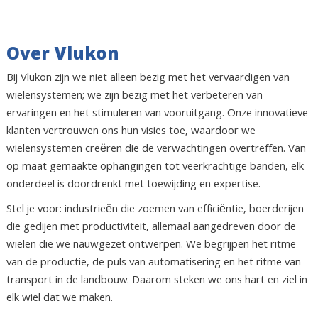
Over Vlukon
Bij Vlukon zijn we niet alleen bezig met het vervaardigen van
wielensystemen; we zijn bezig met het verbeteren van
ervaringen en het stimuleren van vooruitgang. Onze innovatieve
klanten vertrouwen ons hun visies toe, waardoor we
wielensystemen creëren die de verwachtingen overtreffen. Van
op maat gemaakte ophangingen tot veerkrachtige banden, elk
onderdeel is doordrenkt met toewijding en expertise.
Stel je voor: industrieën die zoemen van efficiëntie, boerderijen
die gedijen met productiviteit, allemaal aangedreven door de
wielen die we nauwgezet ontwerpen. We begrijpen het ritme
van de productie, de puls van automatisering en het ritme van
transport in de landbouw. Daarom steken we ons hart en ziel in
elk wiel dat we maken.