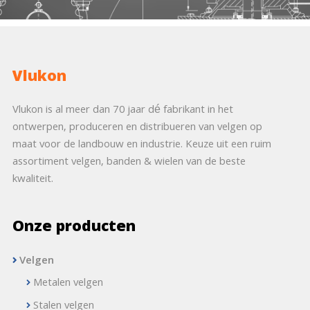
Vlukon
Vlukon is al meer dan 70 jaar dé fabrikant in het
ontwerpen, produceren en distribueren van velgen op
maat voor de landbouw en industrie. Keuze uit een ruim
assortiment velgen, banden & wielen van de beste
kwaliteit.
Onze producten
Velgen
Metalen velgen
Stalen velgen