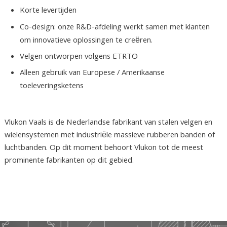
Korte levertijden
Co-design: onze R&D-afdeling werkt samen met klanten
om innovatieve oplossingen te creëren.
Velgen ontworpen volgens ETRTO
Alleen gebruik van Europese / Amerikaanse
toeleveringsketens
Vlukon Vaals is de Nederlandse fabrikant van stalen velgen en
wielensystemen met industriële massieve rubberen banden of
luchtbanden. Op dit moment behoort Vlukon tot de meest
prominente fabrikanten op dit gebied.