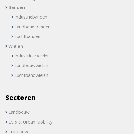
Banden
Industriebanden
Landbouwbanden
Luchtbanden
Wielen
Industriële wielen
Landbouwwielen
Luchtbandwielen
Sectoren
Landbouw
EV's & Urban Mobility
Tuinbouw