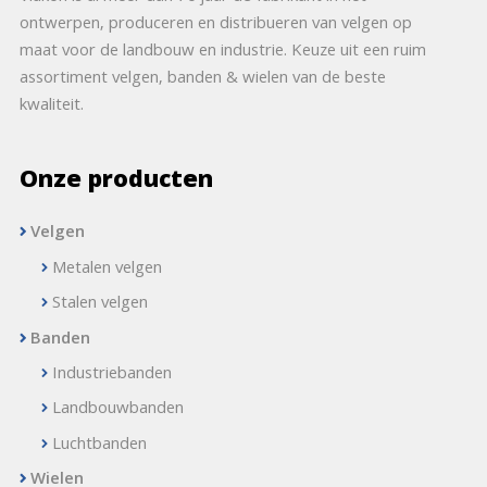
ontwerpen, produceren en distribueren van velgen op
maat voor de landbouw en industrie. Keuze uit een ruim
assortiment velgen, banden & wielen van de beste
kwaliteit.
Onze producten
Velgen
Metalen velgen
Stalen velgen
Banden
Industriebanden
Landbouwbanden
Luchtbanden
Wielen