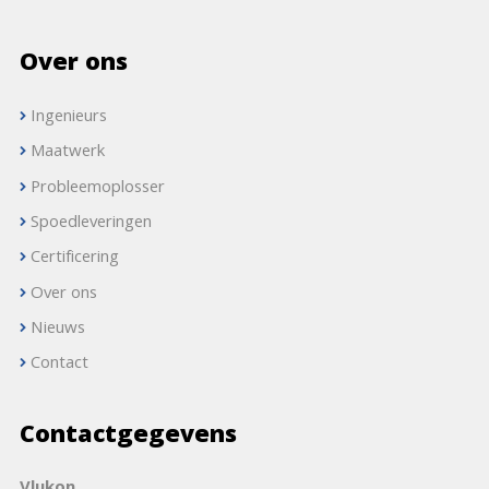
Over ons
Ingenieurs
Maatwerk
Probleemoplosser
Spoedleveringen
Certificering
Over ons
Nieuws
Contact
Contactgegevens
Vlukon