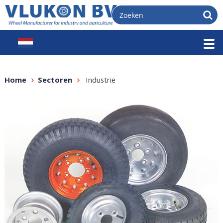
Home
Sectoren
Industrie