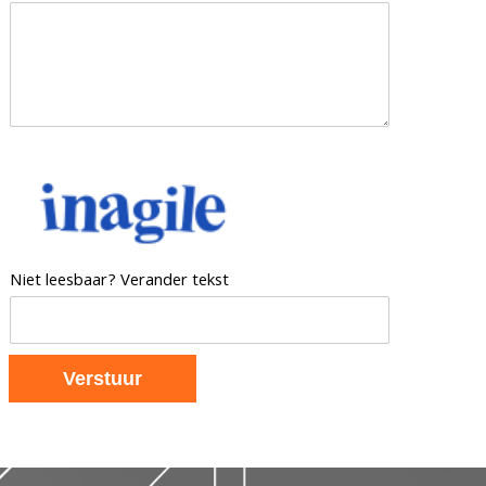
Niet leesbaar? Verander tekst