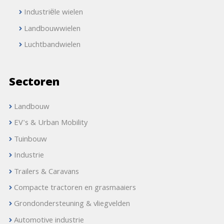
Industriële wielen
Landbouwwielen
Luchtbandwielen
Sectoren
Landbouw
EV's & Urban Mobility
Tuinbouw
Industrie
Trailers & Caravans
Compacte tractoren en grasmaaiers
Grondondersteuning & vliegvelden
Automotive industrie