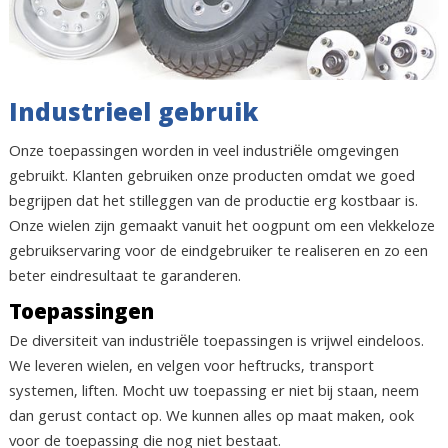
Industrieel gebruik
Onze toepassingen worden in veel industriële omgevingen
gebruikt. Klanten gebruiken onze producten omdat we goed
begrijpen dat het stilleggen van de productie erg kostbaar is.
Onze wielen zijn gemaakt vanuit het oogpunt om een vlekkeloze
gebruikservaring voor de eindgebruiker te realiseren en zo een
beter eindresultaat te garanderen.
Toepassingen
De diversiteit van industriële toepassingen is vrijwel eindeloos.
We leveren wielen, en velgen voor heftrucks, transport
systemen, liften. Mocht uw toepassing er niet bij staan, neem
dan gerust contact op. We kunnen alles op maat maken, ook
voor de toepassing die nog niet bestaat.