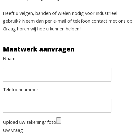
Heeft u velgen, banden of wielen nodig voor industrieel
gebruik? Neem dan per e-mail of telefoon contact met ons op.
Graag horen wij hoe u kunnen helpen!
Maatwerk aanvragen
Naam
Telefoonnummer
Upload uw tekening/ foto
Uw vraag