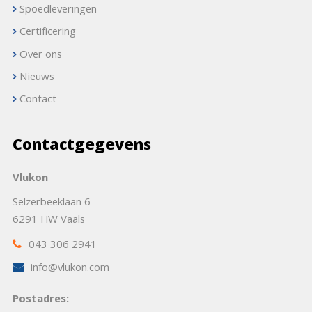
Spoedleveringen
Certificering
Over ons
Nieuws
Contact
Contactgegevens
Vlukon
Selzerbeeklaan 6
6291 HW Vaals
043 306 2941
info@vlukon.com
Postadres: