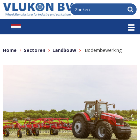
Home
Sectoren
Landbouw
Bodembewerking