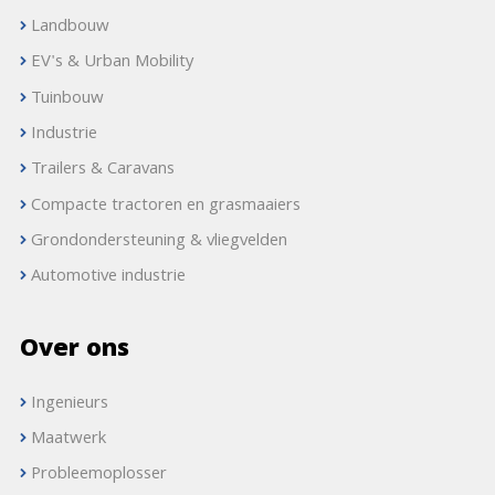
Landbouw
EV's & Urban Mobility
Tuinbouw
Industrie
Trailers & Caravans
Compacte tractoren en grasmaaiers
Grondondersteuning & vliegvelden
Automotive industrie
Over ons
Ingenieurs
Maatwerk
Probleemoplosser