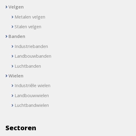
Velgen
Metalen velgen
Stalen velgen
Banden
Industriebanden
Landbouwbanden
Luchtbanden
Wielen
Industriële wielen
Landbouwwielen
Luchtbandwielen
Sectoren