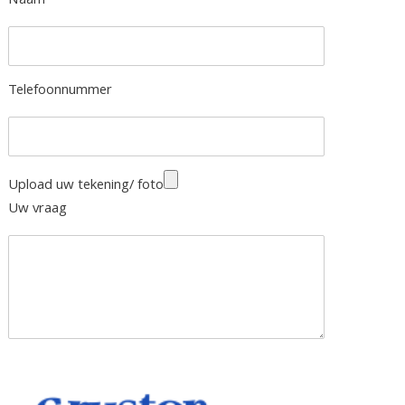
Naam
Telefoonnummer
Upload uw tekening/ foto
Uw vraag