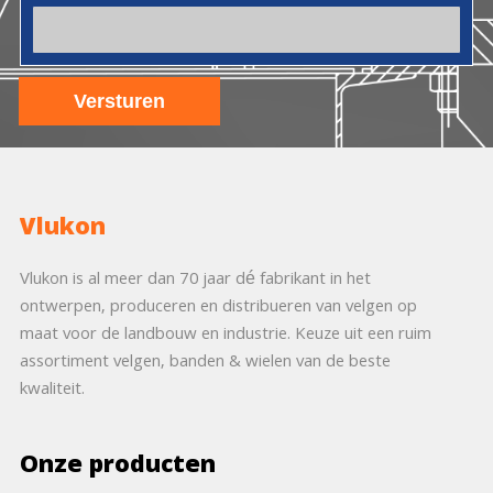
Vlukon
Vlukon is al meer dan 70 jaar dé fabrikant in het
ontwerpen, produceren en distribueren van velgen op
maat voor de landbouw en industrie. Keuze uit een ruim
assortiment velgen, banden & wielen van de beste
kwaliteit.
Onze producten