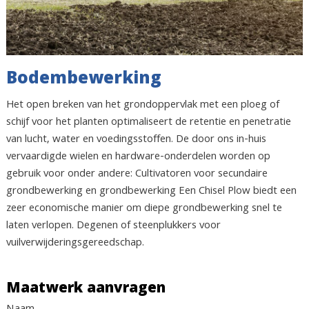
Bodembewerking
Het open breken van het grondoppervlak met een ploeg of
schijf voor het planten optimaliseert de retentie en penetratie
van lucht, water en voedingsstoffen. De door ons in-huis
vervaardigde wielen en hardware-onderdelen worden op
gebruik voor onder andere: Cultivatoren voor secundaire
grondbewerking en grondbewerking Een Chisel Plow biedt een
zeer economische manier om diepe grondbewerking snel te
laten verlopen. Degenen of steenplukkers voor
vuilverwijderingsgereedschap.
Maatwerk aanvragen