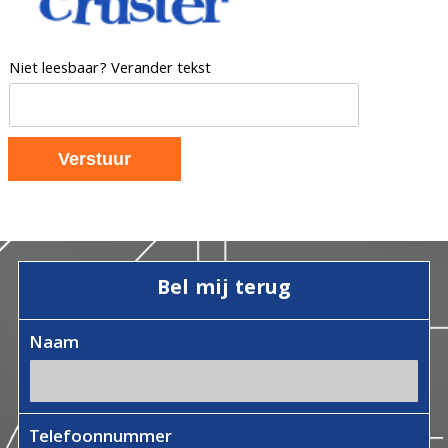
Niet leesbaar? Verander tekst
Bel mij terug
Naam
Telefoonnummer