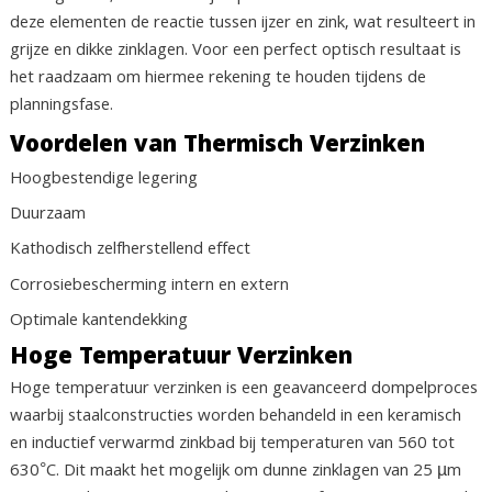
deze elementen de reactie tussen ijzer en zink, wat resulteert in
grijze en dikke zinklagen. Voor een perfect optisch resultaat is
het raadzaam om hiermee rekening te houden tijdens de
planningsfase.
Voordelen van Thermisch Verzinken
Hoogbestendige legering
Duurzaam
Kathodisch zelfherstellend effect
Corrosiebescherming intern en extern
Optimale kantendekking
Hoge Temperatuur Verzinken
Hoge temperatuur verzinken is een geavanceerd dompelproces
waarbij staalconstructies worden behandeld in een keramisch
en inductief verwarmd zinkbad bij temperaturen van 560 tot
630°C. Dit maakt het mogelijk om dunne zinklagen van 25 µm