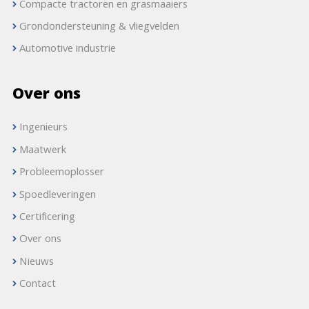
Compacte tractoren en grasmaaiers
Grondondersteuning & vliegvelden
Automotive industrie
Over ons
Ingenieurs
Maatwerk
Probleemoplosser
Spoedleveringen
Certificering
Over ons
Nieuws
Contact