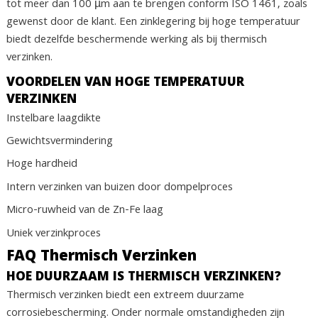
tot meer dan 100 µm aan te brengen conform ISO 1461, zoals
gewenst door de klant. Een zinklegering bij hoge temperatuur
biedt dezelfde beschermende werking als bij thermisch
verzinken.
VOORDELEN VAN HOGE TEMPERATUUR
VERZINKEN
Instelbare laagdikte
Gewichtsvermindering
Hoge hardheid
Intern verzinken van buizen door dompelproces
Micro-ruwheid van de Zn-Fe laag
Uniek verzinkproces
FAQ Thermisch Verzinken
HOE DUURZAAM IS THERMISCH VERZINKEN?
Thermisch verzinken biedt een extreem duurzame
corrosiebescherming. Onder normale omstandigheden zijn