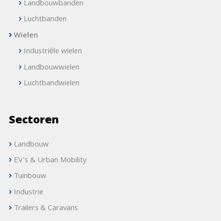
Landbouwbanden
Luchtbanden
Wielen
Industriële wielen
Landbouwwielen
Luchtbandwielen
Sectoren
Landbouw
EV's & Urban Mobility
Tuinbouw
Industrie
Trailers & Caravans