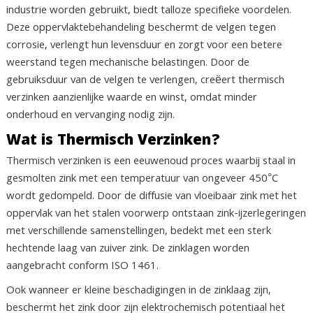
industrie worden gebruikt, biedt talloze specifieke voordelen.
Deze oppervlaktebehandeling beschermt de velgen tegen
corrosie, verlengt hun levensduur en zorgt voor een betere
weerstand tegen mechanische belastingen. Door de
gebruiksduur van de velgen te verlengen, creëert thermisch
verzinken aanzienlijke waarde en winst, omdat minder
onderhoud en vervanging nodig zijn.
Wat is Thermisch Verzinken?
Thermisch verzinken is een eeuwenoud proces waarbij staal in
gesmolten zink met een temperatuur van ongeveer 450°C
wordt gedompeld. Door de diffusie van vloeibaar zink met het
oppervlak van het stalen voorwerp ontstaan zink-ijzerlegeringen
met verschillende samenstellingen, bedekt met een sterk
hechtende laag van zuiver zink. De zinklagen worden
aangebracht conform ISO 1461.
Ook wanneer er kleine beschadigingen in de zinklaag zijn,
beschermt het zink door zijn elektrochemisch potentiaal het