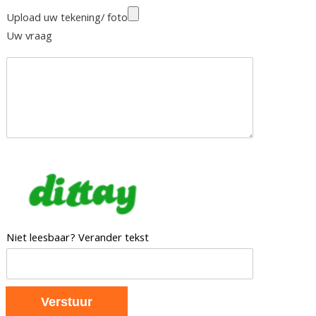
Upload uw tekening/ foto
Uw vraag
Niet leesbaar? Verander tekst