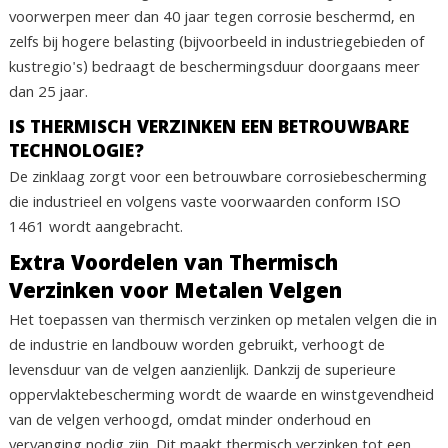
voorwerpen meer dan 40 jaar tegen corrosie beschermd, en
zelfs bij hogere belasting (bijvoorbeeld in industriegebieden of
kustregio's) bedraagt de beschermingsduur doorgaans meer
dan 25 jaar.
IS THERMISCH VERZINKEN EEN BETROUWBARE
TECHNOLOGIE?
De zinklaag zorgt voor een betrouwbare corrosiebescherming
die industrieel en volgens vaste voorwaarden conform ISO
1461 wordt aangebracht.
Extra Voordelen van Thermisch
Verzinken voor Metalen Velgen
Het toepassen van thermisch verzinken op metalen velgen die in
de industrie en landbouw worden gebruikt, verhoogt de
levensduur van de velgen aanzienlijk. Dankzij de superieure
oppervlaktebescherming wordt de waarde en winstgevendheid
van de velgen verhoogd, omdat minder onderhoud en
vervanging nodig zijn. Dit maakt thermisch verzinken tot een