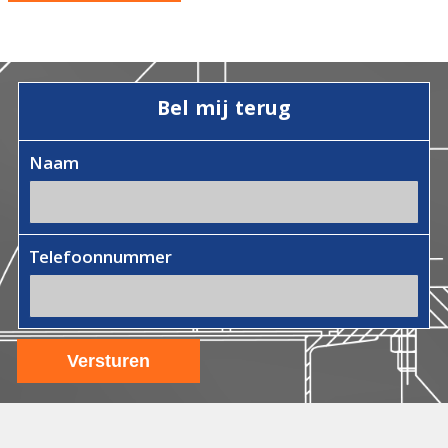
Bel mij terug
Naam
Telefoonnummer