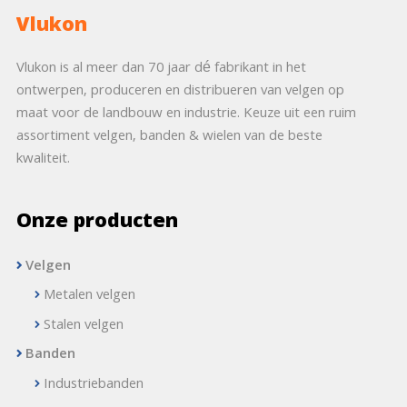
Vlukon
Vlukon is al meer dan 70 jaar dé fabrikant in het
ontwerpen, produceren en distribueren van velgen op
maat voor de landbouw en industrie. Keuze uit een ruim
assortiment velgen, banden & wielen van de beste
kwaliteit.
Onze producten
Velgen
Metalen velgen
Stalen velgen
Banden
Industriebanden