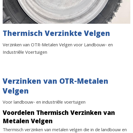
Thermisch Verzinkte Velgen
Verzinken van OTR-Metalen Velgen voor Landbouw- en
Industriële Voertuigen
Verzinken van OTR-Metalen
Velgen
Voor landbouw- en industriële voertuigen
Voordelen Thermisch Verzinken van
Metalen Velgen
Thermisch verzinken van metalen velgen die in de landbouw en