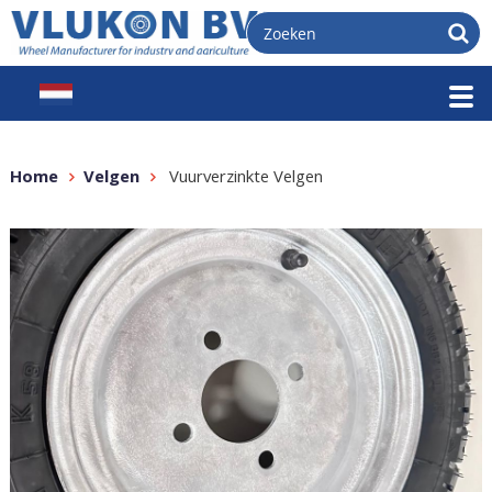
Home
Velgen
Vuurverzinkte Velgen