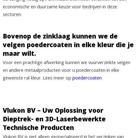
economische en duurzame keuze voor bedrijven in deze
sectoren.
Bovenop de zinklaag kunnen we de
velgen poedercoaten in elke kleur die je
maar wilt.
Voor een prachtige afwerking kunnen we vuurverzinkte velgen
en andere metaalproducten voor u poedercoaten in elke
gewenste ral kleur. Lees meer op
poedercoaten
Vlukon BV – Uw Oplossing voor
Dieptrek- en 3D-Laserbewerkte
Technische Producten
Vlukon BV is niet alleen gespecialiseerd in het verzinken van