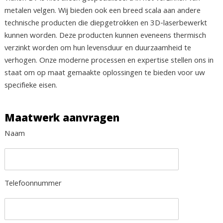
metalen velgen. Wij bieden ook een breed scala aan andere
technische producten die diepgetrokken en 3D-laserbewerkt
kunnen worden. Deze producten kunnen eveneens thermisch
verzinkt worden om hun levensduur en duurzaamheid te
verhogen. Onze moderne processen en expertise stellen ons in
staat om op maat gemaakte oplossingen te bieden voor uw
specifieke eisen.
Maatwerk aanvragen
Naam
Telefoonnummer