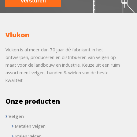
Vlukon
Vlukon is al meer dan 70 jaar dé fabrikant in het
ontwerpen, produceren en distribueren van velgen op
maat voor de landbouw en industrie. Keuze uit een ruim
assortiment velgen, banden & wielen van de beste
kwaliteit.
Onze producten
Velgen
Metalen velgen
Stalen velgen