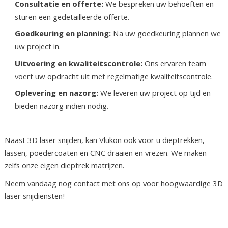
Consultatie en offerte:
We bespreken uw behoeften en
sturen een gedetailleerde offerte.
Goedkeuring en planning:
Na uw goedkeuring plannen we
uw project in.
Uitvoering en kwaliteitscontrole:
Ons ervaren team
voert uw opdracht uit met regelmatige kwaliteitscontrole.
Oplevering en nazorg:
We leveren uw project op tijd en
bieden nazorg indien nodig.
Naast 3D laser snijden, kan Vlukon ook voor u dieptrekken,
lassen, poedercoaten en CNC draaien en vrezen. We maken
zelfs onze eigen dieptrek matrijzen.
Neem vandaag nog contact met ons op voor hoogwaardige 3D
laser snijdiensten!