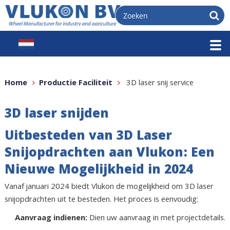
Home
Productie Faciliteit
3D laser snij service
3D laser snijden
Uitbesteden van 3D Laser
Snijopdrachten aan Vlukon: Een
Nieuwe Mogelijkheid in 2024
Vanaf januari 2024 biedt Vlukon de mogelijkheid om 3D laser
snijopdrachten uit te besteden. Het proces is eenvoudig:
Aanvraag indienen:
Dien uw aanvraag in met projectdetails.