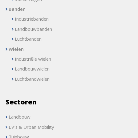
Banden
Industriebanden
Landbouwbanden
Luchtbanden
Wielen
Industriële wielen
Landbouwwielen
Luchtbandwielen
Sectoren
Landbouw
EV's & Urban Mobility
Tuinbouw