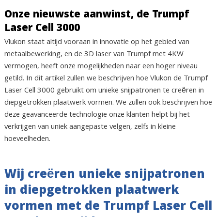
Onze nieuwste aanwinst, de Trumpf
Laser Cell 3000
Vlukon staat altijd vooraan in innovatie op het gebied van
metaalbewerking, en de 3D laser van Trumpf met 4KW
vermogen, heeft onze mogelijkheden naar een hoger niveau
getild. In dit artikel zullen we beschrijven hoe Vlukon de Trumpf
Laser Cell 3000 gebruikt om unieke snijpatronen te creëren in
diepgetrokken plaatwerk vormen. We zullen ook beschrijven hoe
deze geavanceerde technologie onze klanten helpt bij het
verkrijgen van uniek aangepaste velgen, zelfs in kleine
hoeveelheden.
Wij creëren unieke snijpatronen
in diepgetrokken plaatwerk
vormen met de Trumpf Laser Cell