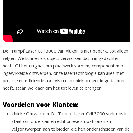
De Trumpf Laser Cell 3000 van Vlukon is niet beperkt tot alleen
velgen. We kunnen elk object verwerken dat u in gedachten
heeft. Of het nu gaat om plaatwerk vormen, componenten of
ingewikkelde ontwerpen, onze lasertechnologie kan alles met
precisie en efficiëntie aan. Als u een uniek project in gedachten
heeft, staan we klaar om het tot leven te brengen.
Voordelen voor Klanten:
Unieke Ontwerpen: De Trumpf Laser Cell 3000 stelt ons in
staat om onze klanten echt unieke snijpatronen en
velgontwerpen aan te bieden die hen onderscheiden van de