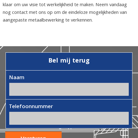
klaar om uw visie tot werkelijkheid te maken. Neem vandaag
nog contact met ons op om de eindeloze mogelijkheden van
aangepaste metaalbewerking te verkennen.
Bel mij terug
Naam
Telefoonnummer