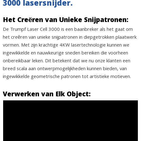
3000 lasersnijder.
Het Creëren van Unieke Snijpatronen:
De Trumpf Laser Cell 3000 is een baanbreker als het gaat om
het creëren van unieke snijpatronen in diepgetrokken plaatwerk
vormen. Met zijn krachtige 4KW lasertechnologie kunnen we
ingewikkelde en nauwkeurige sneden bereiken die voorheen
onbereikbaar leken. Dit betekent dat we nu onze klanten een
breed scala aan ontwerpmogelijkheden kunnen bieden, van
ingewikkelde geometrische patronen tot artistieke motieven.
Verwerken van Elk Object: