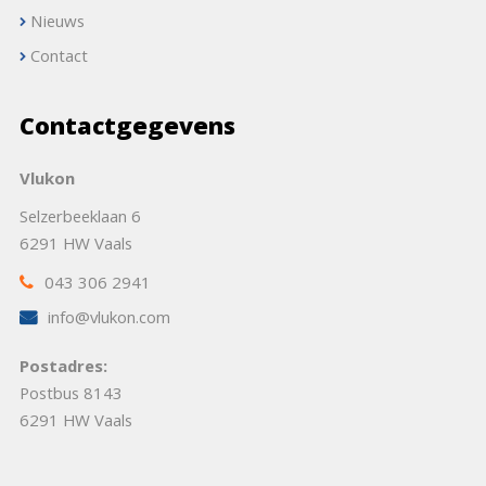
Nieuws
Contact
Contactgegevens
Vlukon
Selzerbeeklaan 6
6291 HW Vaals
043 306 2941
info@vlukon.com
Postadres:
Postbus 8143
6291 HW Vaals