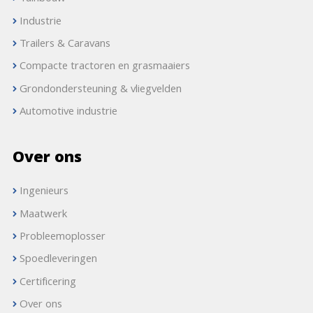
Industrie
Trailers & Caravans
Compacte tractoren en grasmaaiers
Grondondersteuning & vliegvelden
Automotive industrie
Over ons
Ingenieurs
Maatwerk
Probleemoplosser
Spoedleveringen
Certificering
Over ons