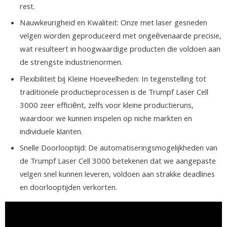
rest.
Nauwkeurigheid en Kwaliteit: Onze met laser gesneden
velgen worden geproduceerd met ongeëvenaarde precisie,
wat resulteert in hoogwaardige producten die voldoen aan
de strengste industrienormen.
Flexibiliteit bij Kleine Hoeveelheden: In tegenstelling tot
traditionele productieprocessen is de Trumpf Laser Cell
3000 zeer efficiënt, zelfs voor kleine productieruns,
waardoor we kunnen inspelen op niche markten en
individuele klanten.
Snelle Doorlooptijd: De automatiseringsmogelijkheden van
de Trumpf Laser Cell 3000 betekenen dat we aangepaste
velgen snel kunnen leveren, voldoen aan strakke deadlines
en doorlooptijden verkorten.