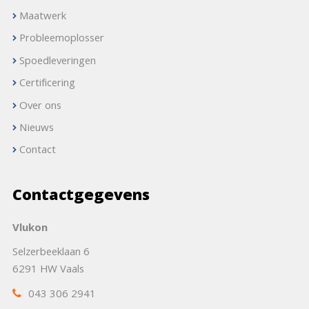
Maatwerk
Probleemoplosser
Spoedleveringen
Certificering
Over ons
Nieuws
Contact
Contactgegevens
Vlukon
Selzerbeeklaan 6
6291 HW Vaals
043 306 2941