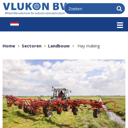
Home
Sectoren
Landbouw
Hay making