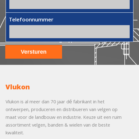
Telefoonnummer
Vlukon
Vlukon is al meer dan 70 jaar dé fabrikant in het
ontwerpen, produceren en distribueren van velgen op
maat voor de landbouw en industrie. Keuze uit een ruim
assortiment velgen, banden & wielen van de beste
kwaliteit.