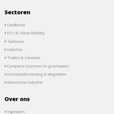
Sectoren
Landbouw
EV's & Urban Mobility
Tuinbouw
Industrie
Trailers & Caravans
Compacte tractoren en grasmaaiers
Grondondersteuning & vliegvelden
Automotive industrie
Over ons
Ingenieurs