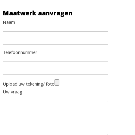
Maatwerk aanvragen
Naam
Telefoonnummer
Upload uw tekening/ foto
Uw vraag