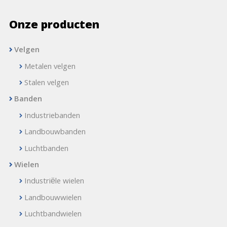
Onze producten
Velgen
Metalen velgen
Stalen velgen
Banden
Industriebanden
Landbouwbanden
Luchtbanden
Wielen
Industriële wielen
Landbouwwielen
Luchtbandwielen