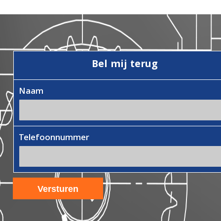
Bel mij terug
Naam
Telefoonnummer