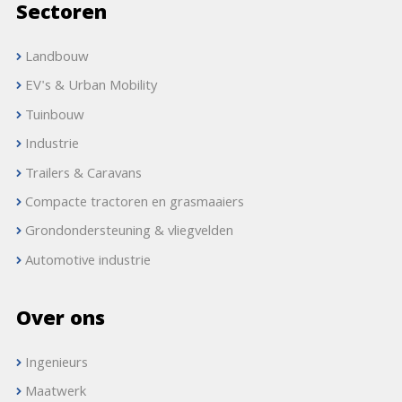
Sectoren
Landbouw
EV's & Urban Mobility
Tuinbouw
Industrie
Trailers & Caravans
Compacte tractoren en grasmaaiers
Grondondersteuning & vliegvelden
Automotive industrie
Over ons
Ingenieurs
Maatwerk