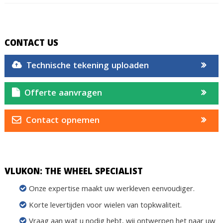
CONTACT US
Technische tekening uploaden
Offerte aanvragen
Contact opnemen
VLUKON: THE WHEEL SPECIALIST
Onze expertise maakt uw werkleven eenvoudiger.
Korte levertijden voor wielen van topkwaliteit.
Vraag aan wat u nodig hebt, wij ontwerpen het naar uw