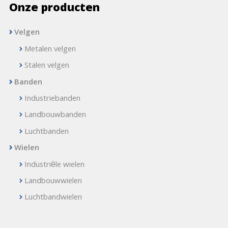
Onze producten
Velgen
Metalen velgen
Stalen velgen
Banden
Industriebanden
Landbouwbanden
Luchtbanden
Wielen
Industriële wielen
Landbouwwielen
Luchtbandwielen