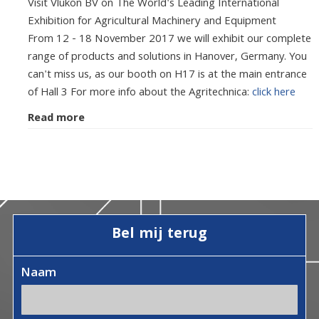
Visit Vlukon BV on The World's Leading International
Exhibition for Agricultural Machinery and Equipment
From 12 - 18 November 2017 we will exhibit our complete
range of products and solutions in Hanover, Germany. You
can't miss us, as our booth on H17 is at the main entrance
of Hall 3 For more info about the Agritechnica:
click here
Read more
Bel mij terug
Naam