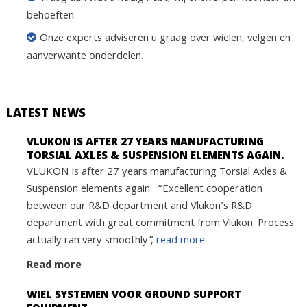
behoeften.
Onze experts adviseren u graag over wielen, velgen en
aanverwante onderdelen.
LATEST NEWS
VLUKON IS AFTER 27 YEARS MANUFACTURING
TORSIAL AXLES & SUSPENSION ELEMENTS AGAIN.
VLUKON is after 27 years manufacturing Torsial Axles &
Suspension elements again. “Excellent cooperation
between our R&D department and Vlukon's R&D
department with great commitment from Vlukon. Process
actually ran very smoothly”,
read more.
Read more
WIEL SYSTEMEN VOOR GROUND SUPPORT