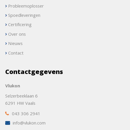
Probleemoplosser
Spoedleveringen
Certificering
Over ons
Nieuws
Contact
Contactgegevens
Vlukon
Selzerbeeklaan 6
6291 HW Vaals
043 306 2941
info@vlukon.com