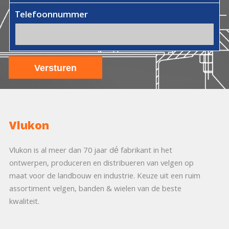
Telefoonnummer
Vlukon
Vlukon is al meer dan 70 jaar dé fabrikant in het
ontwerpen, produceren en distribueren van velgen op
maat voor de landbouw en industrie. Keuze uit een ruim
assortiment velgen, banden & wielen van de beste
kwaliteit.