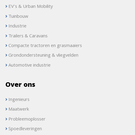
EV's & Urban Mobility
Tuinbouw
Industrie
Trailers & Caravans
Compacte tractoren en grasmaaiers
Grondondersteuning & vliegvelden
Automotive industrie
Over ons
Ingenieurs
Maatwerk
Probleemoplosser
Spoedleveringen