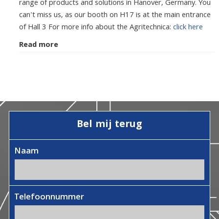
range of products and solutions in Hanover, Germany. You
can't miss us, as our booth on H17 is at the main entrance
of Hall 3 For more info about the Agritechnica:
click here
Read more
Bel mij terug
Naam
Telefoonnummer