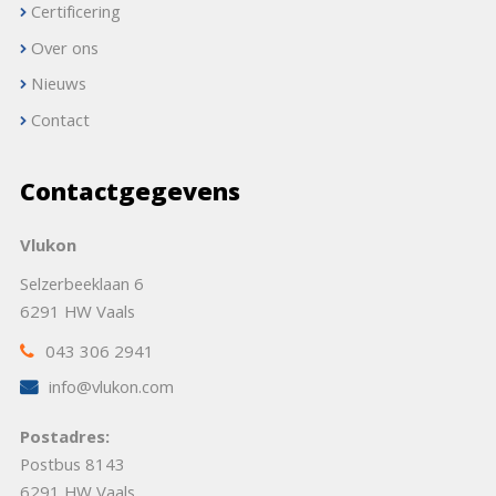
Certificering
Over ons
Nieuws
Contact
Contactgegevens
Vlukon
Selzerbeeklaan 6
6291 HW Vaals
043 306 2941
info@vlukon.com
Postadres:
Postbus 8143
6291 HW Vaals