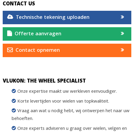
CONTACT US
Technische tekening uploaden
Offerte aanvragen
Contact opnemen
VLUKON: THE WHEEL SPECIALIST
Onze expertise maakt uw werkleven eenvoudiger.
Korte levertijden voor wielen van topkwaliteit.
Vraag aan wat u nodig hebt, wij ontwerpen het naar uw
behoeften.
Onze experts adviseren u graag over wielen, velgen en