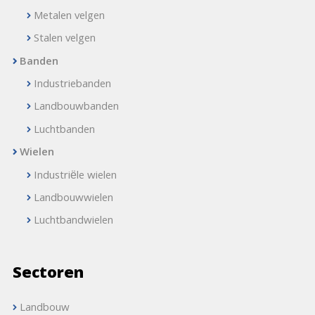
Metalen velgen
Stalen velgen
Banden
Industriebanden
Landbouwbanden
Luchtbanden
Wielen
Industriële wielen
Landbouwwielen
Luchtbandwielen
Sectoren
Landbouw