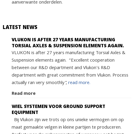
aanverwante onderdelen.
LATEST NEWS
VLUKON IS AFTER 27 YEARS MANUFACTURING
TORSIAL AXLES & SUSPENSION ELEMENTS AGAIN.
VLUKON is after 27 years manufacturing Torsial Axles &
Suspension elements again. “Excellent cooperation
between our R&D department and Vlukon's R&D
department with great commitment from Vlukon. Process
actually ran very smoothly”,
read more.
Read more
WIEL SYSTEMEN VOOR GROUND SUPPORT
EQUIPMENT
Bij Vlukon zijn we trots op ons unieke vermogen om op
maat gemaakte velgen in kleine partijen te produceren.