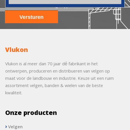
Vlukon
Vlukon is al meer dan 70 jaar dé fabrikant in het
ontwerpen, produceren en distribueren van velgen op
maat voor de landbouw en industrie. Keuze uit een ruim
assortiment velgen, banden & wielen van de beste
kwaliteit.
Onze producten
Velgen