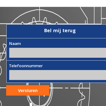
Bel mij terug
Naam
Telefoonnummer