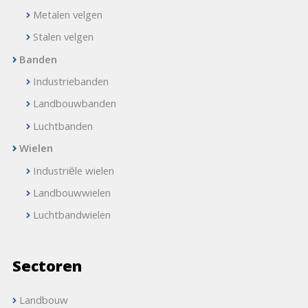
Metalen velgen
Stalen velgen
Banden
Industriebanden
Landbouwbanden
Luchtbanden
Wielen
Industriële wielen
Landbouwwielen
Luchtbandwielen
Sectoren
Landbouw