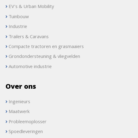
EV's & Urban Mobility
Tuinbouw
Industrie
Trailers & Caravans
Compacte tractoren en grasmaaiers
Grondondersteuning & vliegvelden
Automotive industrie
Over ons
Ingenieurs
Maatwerk
Probleemoplosser
Spoedleveringen