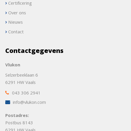
Certificering
Over ons
Nieuws
Contact
Contactgegevens
Vlukon
Selzerbeeklaan 6
6291 HW Vaals
043 306 2941
info@vlukon.com
Postadres:
Postbus 8143
6291 HW Vaals