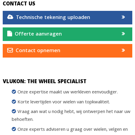
CONTACT US
Technische tekening uploaden
Offerte aanvragen
Contact opnemen
VLUKON: THE WHEEL SPECIALIST
Onze expertise maakt uw werkleven eenvoudiger.
Korte levertijden voor wielen van topkwaliteit.
Vraag aan wat u nodig hebt, wij ontwerpen het naar uw
behoeften.
Onze experts adviseren u graag over wielen, velgen en