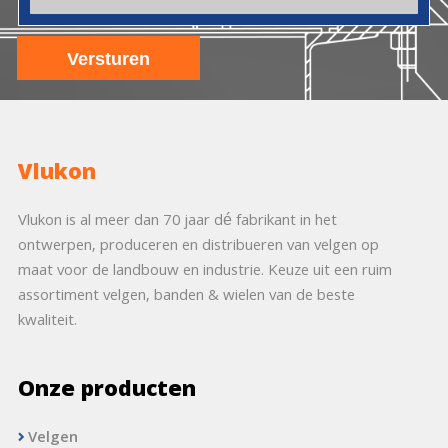
Vlukon
Vlukon is al meer dan 70 jaar dé fabrikant in het
ontwerpen, produceren en distribueren van velgen op
maat voor de landbouw en industrie. Keuze uit een ruim
assortiment velgen, banden & wielen van de beste
kwaliteit.
Onze producten
Velgen