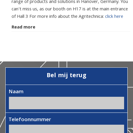
range of products and solutions in Hanover, Germany. You
can't miss us, as our booth on H17 is at the main entrance
of Hall 3 For more info about the Agritechnica:
click here
Read more
Bel mij terug
Naam
Telefoonnummer