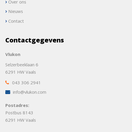
Over ons
Nieuws
Contact
Contactgegevens
Vlukon
Selzerbeeklaan 6
6291 HW Vaals
043 306 2941
info@vlukon.com
Postadres:
Postbus 8143
6291 HW Vaals