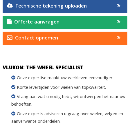
Technische tekening uploaden
Offerte aanvragen
Contact opnemen
VLUKON: THE WHEEL SPECIALIST
Onze expertise maakt uw werkleven eenvoudiger.
Korte levertijden voor wielen van topkwaliteit.
Vraag aan wat u nodig hebt, wij ontwerpen het naar uw
behoeften.
Onze experts adviseren u graag over wielen, velgen en
aanverwante onderdelen.