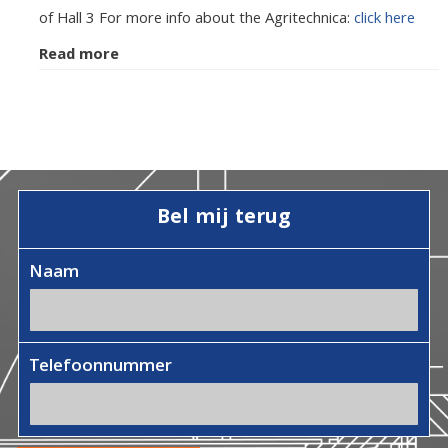
of Hall 3 For more info about the Agritechnica:
click here
Read more
Bel mij terug
Naam
Telefoonnummer