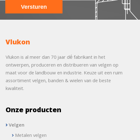
Vlukon
Vlukon is al meer dan 70 jaar dé fabrikant in het
ontwerpen, produceren en distribueren van velgen op
maat voor de landbouw en industrie. Keuze uit een ruim
assortiment velgen, banden & wielen van de beste
kwaliteit.
Onze producten
Velgen
Metalen velgen