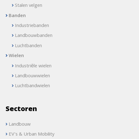
Stalen velgen
Banden
Industriebanden
Landbouwbanden
Luchtbanden
Wielen
Industriële wielen
Landbouwwielen
Luchtbandwielen
Sectoren
Landbouw
EV's & Urban Mobility