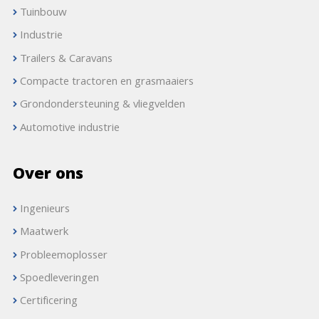
Tuinbouw
Industrie
Trailers & Caravans
Compacte tractoren en grasmaaiers
Grondondersteuning & vliegvelden
Automotive industrie
Over ons
Ingenieurs
Maatwerk
Probleemoplosser
Spoedleveringen
Certificering