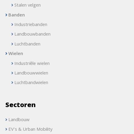
Stalen velgen
Banden
Industriebanden
Landbouwbanden
Luchtbanden
Wielen
Industriële wielen
Landbouwwielen
Luchtbandwielen
Sectoren
Landbouw
EV's & Urban Mobility