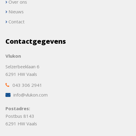
Over ons
Nieuws
Contact
Contactgegevens
Vlukon
Selzerbeeklaan 6
6291 HW Vaals
043 306 2941
info@vlukon.com
Postadres:
Postbus 8143
6291 HW Vaals