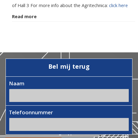
of Hall 3 For more info about the Agritechnica:
click here
Read more
Bel mij terug
Naam
Telefoonnummer