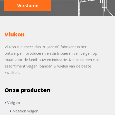
Vlukon
Vlukon is al meer dan 70 jaar dé fabrikant in het
ontwerpen, produceren en distribueren van velgen op
maat voor de landbouw en industrie. Keuze uit een ruim
assortiment velgen, banden & wielen van de beste
kwaliteit.
Onze producten
Velgen
Metalen velgen