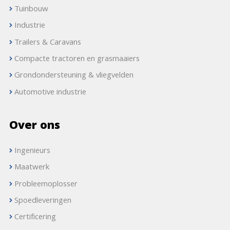
Tuinbouw
Industrie
Trailers & Caravans
Compacte tractoren en grasmaaiers
Grondondersteuning & vliegvelden
Automotive industrie
Over ons
Ingenieurs
Maatwerk
Probleemoplosser
Spoedleveringen
Certificering