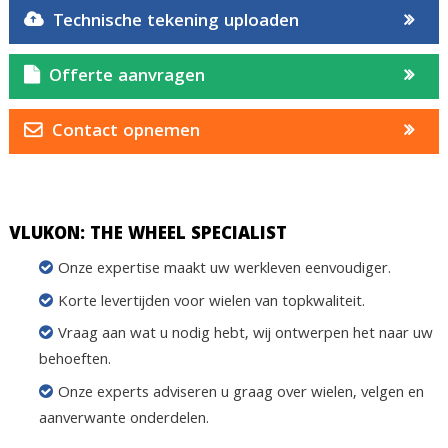
Technische tekening uploaden
Offerte aanvragen
Contact opnemen
VLUKON: THE WHEEL SPECIALIST
Onze expertise maakt uw werkleven eenvoudiger.
Korte levertijden voor wielen van topkwaliteit.
Vraag aan wat u nodig hebt, wij ontwerpen het naar uw
behoeften.
Onze experts adviseren u graag over wielen, velgen en
aanverwante onderdelen.