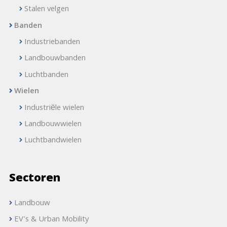
Stalen velgen
Banden
Industriebanden
Landbouwbanden
Luchtbanden
Wielen
Industriële wielen
Landbouwwielen
Luchtbandwielen
Sectoren
Landbouw
EV's & Urban Mobility