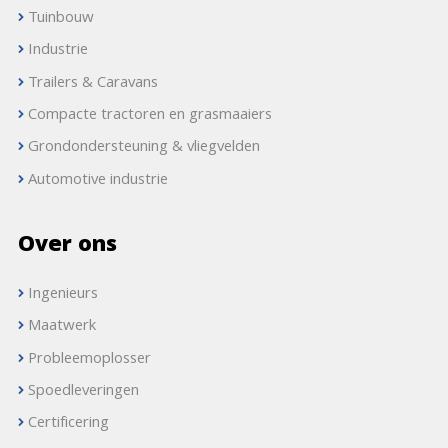
Tuinbouw
Industrie
Trailers & Caravans
Compacte tractoren en grasmaaiers
Grondondersteuning & vliegvelden
Automotive industrie
Over ons
Ingenieurs
Maatwerk
Probleemoplosser
Spoedleveringen
Certificering