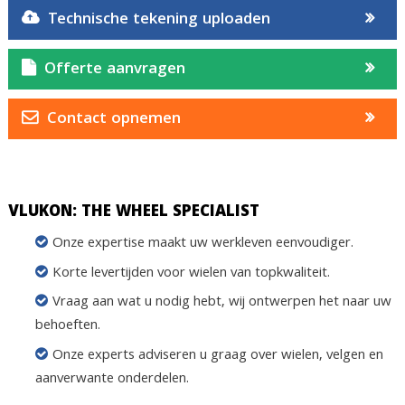
Technische tekening uploaden
Offerte aanvragen
Contact opnemen
VLUKON: THE WHEEL SPECIALIST
Onze expertise maakt uw werkleven eenvoudiger.
Korte levertijden voor wielen van topkwaliteit.
Vraag aan wat u nodig hebt, wij ontwerpen het naar uw
behoeften.
Onze experts adviseren u graag over wielen, velgen en
aanverwante onderdelen.