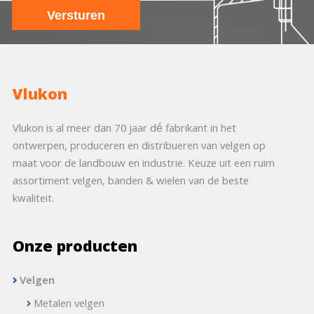
Vlukon
Vlukon is al meer dan 70 jaar dé fabrikant in het
ontwerpen, produceren en distribueren van velgen op
maat voor de landbouw en industrie. Keuze uit een ruim
assortiment velgen, banden & wielen van de beste
kwaliteit.
Onze producten
Velgen
Metalen velgen