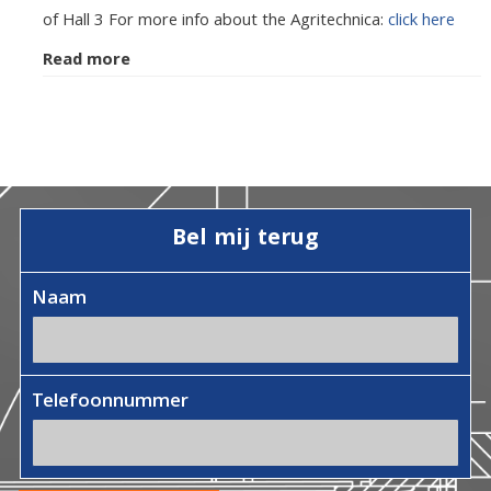
of Hall 3 For more info about the Agritechnica:
click here
Read more
Bel mij terug
Naam
Telefoonnummer