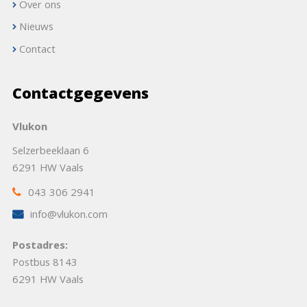
Over ons
Nieuws
Contact
Contactgegevens
Vlukon
Selzerbeeklaan 6
6291 HW Vaals
043 306 2941
info@vlukon.com
Postadres:
Postbus 8143
6291 HW Vaals