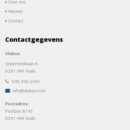
Over ons
Nieuws
Contact
Contactgegevens
Vlukon
Selzerbeeklaan 6
6291 HW Vaals
043 306 2941
info@vlukon.com
Postadres:
Postbus 8143
6291 HW Vaals