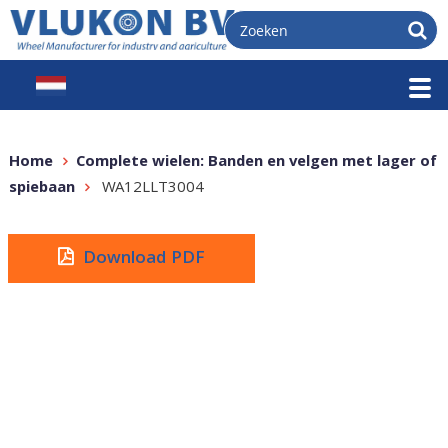
Home
Complete wielen: Banden en velgen met lager of
spiebaan
WA12LLT3004
Download PDF