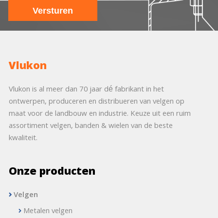
Vlukon
Vlukon is al meer dan 70 jaar dé fabrikant in het
ontwerpen, produceren en distribueren van velgen op
maat voor de landbouw en industrie. Keuze uit een ruim
assortiment velgen, banden & wielen van de beste
kwaliteit.
Onze producten
Velgen
Metalen velgen