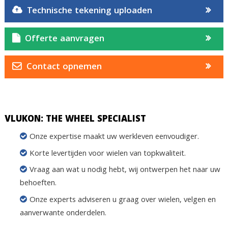
Technische tekening uploaden
Offerte aanvragen
Contact opnemen
VLUKON: THE WHEEL SPECIALIST
Onze expertise maakt uw werkleven eenvoudiger.
Korte levertijden voor wielen van topkwaliteit.
Vraag aan wat u nodig hebt, wij ontwerpen het naar uw
behoeften.
Onze experts adviseren u graag over wielen, velgen en
aanverwante onderdelen.