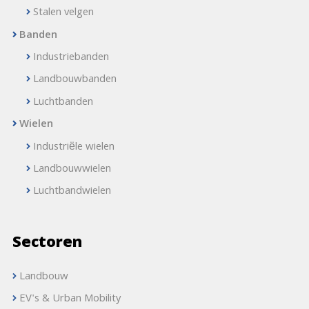
Stalen velgen
Banden
Industriebanden
Landbouwbanden
Luchtbanden
Wielen
Industriële wielen
Landbouwwielen
Luchtbandwielen
Sectoren
Landbouw
EV's & Urban Mobility