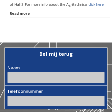
of Hall 3 For more info about the Agritechnica:
click here
Read more
Bel mij terug
Naam
Telefoonnummer