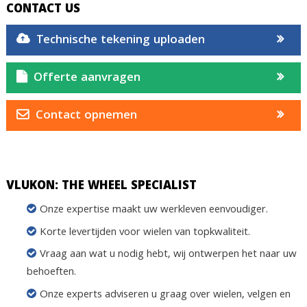
CONTACT US
Technische tekening uploaden
Offerte aanvragen
Contact opnemen
VLUKON: THE WHEEL SPECIALIST
Onze expertise maakt uw werkleven eenvoudiger.
Korte levertijden voor wielen van topkwaliteit.
Vraag aan wat u nodig hebt, wij ontwerpen het naar uw
behoeften.
Onze experts adviseren u graag over wielen, velgen en