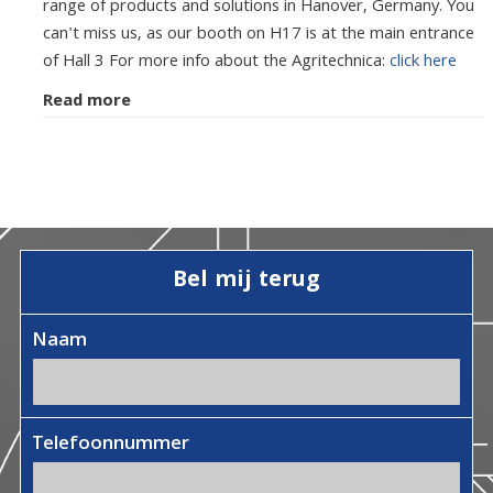
range of products and solutions in Hanover, Germany. You
can't miss us, as our booth on H17 is at the main entrance
of Hall 3 For more info about the Agritechnica:
click here
Read more
Bel mij terug
Naam
Telefoonnummer