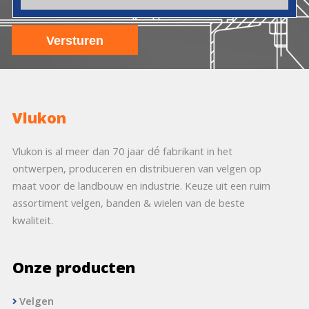
Vlukon
Vlukon is al meer dan 70 jaar dé fabrikant in het
ontwerpen, produceren en distribueren van velgen op
maat voor de landbouw en industrie. Keuze uit een ruim
assortiment velgen, banden & wielen van de beste
kwaliteit.
Onze producten
Velgen