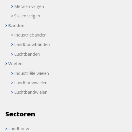
Metalen velgen
Stalen velgen
Banden
Industriebanden
Landbouwbanden
Luchtbanden
Wielen
Industriële wielen
Landbouwwielen
Luchtbandwielen
Sectoren
Landbouw