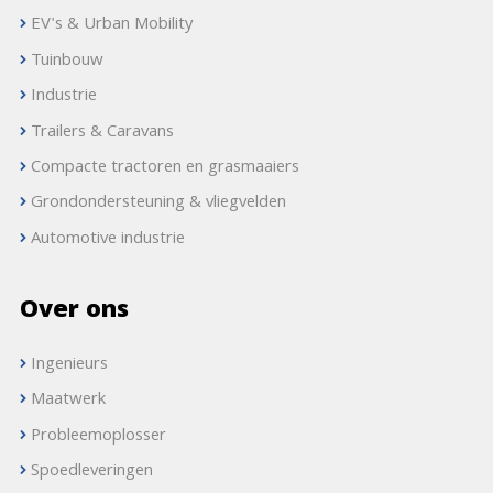
EV's & Urban Mobility
Tuinbouw
Industrie
Trailers & Caravans
Compacte tractoren en grasmaaiers
Grondondersteuning & vliegvelden
Automotive industrie
Over ons
Ingenieurs
Maatwerk
Probleemoplosser
Spoedleveringen