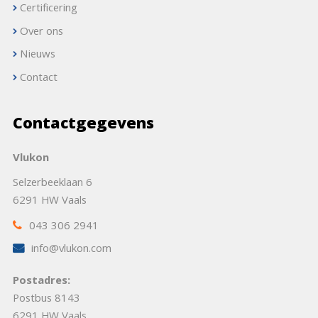
Certificering
Over ons
Nieuws
Contact
Contactgegevens
Vlukon
Selzerbeeklaan 6
6291 HW Vaals
043 306 2941
info@vlukon.com
Postadres:
Postbus 8143
6291 HW Vaals