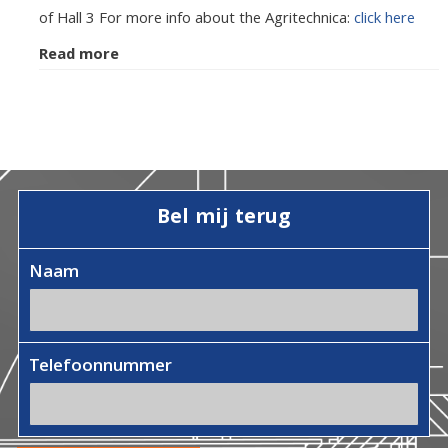
of Hall 3 For more info about the Agritechnica:
click here
Read more
Bel mij terug
Naam
Telefoonnummer