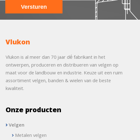
Vlukon
Vlukon is al meer dan 70 jaar dé fabrikant in het
ontwerpen, produceren en distribueren van velgen op
maat voor de landbouw en industrie. Keuze uit een ruim
assortiment velgen, banden & wielen van de beste
kwaliteit.
Onze producten
Velgen
Metalen velgen