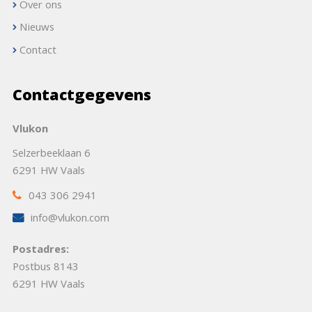
Over ons
Nieuws
Contact
Contactgegevens
Vlukon
Selzerbeeklaan 6
6291 HW Vaals
043 306 2941
info@vlukon.com
Postadres:
Postbus 8143
6291 HW Vaals