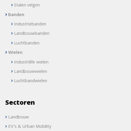
Stalen velgen
Banden
Industriebanden
Landbouwbanden
Luchtbanden
Wielen
Industriële wielen
Landbouwwielen
Luchtbandwielen
Sectoren
Landbouw
EV's & Urban Mobility