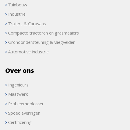
Tuinbouw
Industrie
Trailers & Caravans
Compacte tractoren en grasmaaiers
Grondondersteuning & vliegvelden
Automotive industrie
Over ons
Ingenieurs
Maatwerk
Probleemoplosser
Spoedleveringen
Certificering