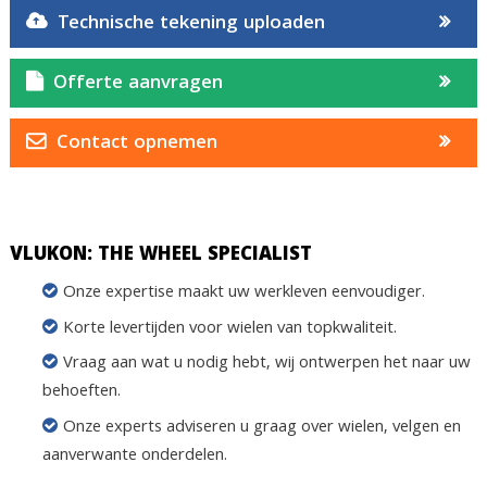
Technische tekening uploaden
Offerte aanvragen
Contact opnemen
VLUKON: THE WHEEL SPECIALIST
Onze expertise maakt uw werkleven eenvoudiger.
Korte levertijden voor wielen van topkwaliteit.
Vraag aan wat u nodig hebt, wij ontwerpen het naar uw
behoeften.
Onze experts adviseren u graag over wielen, velgen en
aanverwante onderdelen.