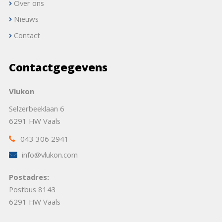
Over ons
Nieuws
Contact
Contactgegevens
Vlukon
Selzerbeeklaan 6
6291 HW Vaals
043 306 2941
info@vlukon.com
Postadres:
Postbus 8143
6291 HW Vaals