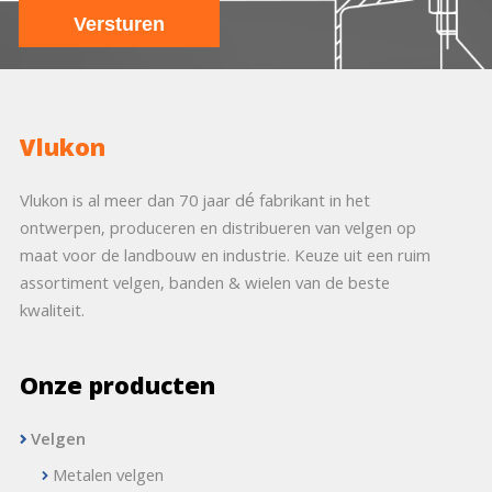
Vlukon
Vlukon is al meer dan 70 jaar dé fabrikant in het
ontwerpen, produceren en distribueren van velgen op
maat voor de landbouw en industrie. Keuze uit een ruim
assortiment velgen, banden & wielen van de beste
kwaliteit.
Onze producten
Velgen
Metalen velgen