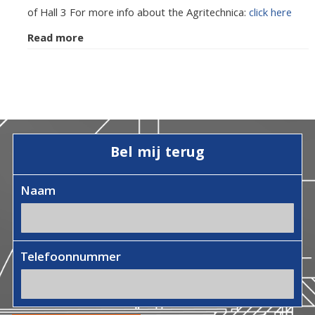
of Hall 3 For more info about the Agritechnica:
click here
Read more
Bel mij terug
Naam
Telefoonnummer