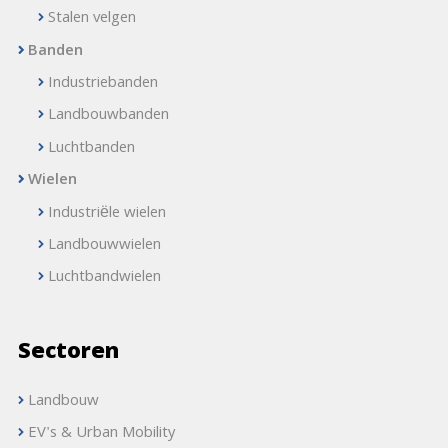
Stalen velgen
Banden
Industriebanden
Landbouwbanden
Luchtbanden
Wielen
Industriële wielen
Landbouwwielen
Luchtbandwielen
Sectoren
Landbouw
EV's & Urban Mobility