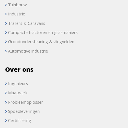
Tuinbouw
Industrie
Trailers & Caravans
Compacte tractoren en grasmaaiers
Grondondersteuning & vliegvelden
Automotive industrie
Over ons
Ingenieurs
Maatwerk
Probleemoplosser
Spoedleveringen
Certificering