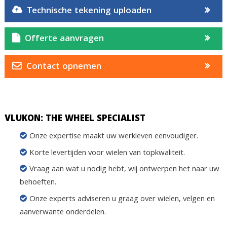
Technische tekening uploaden
Offerte aanvragen
Contact opnemen
VLUKON: THE WHEEL SPECIALIST
Onze expertise maakt uw werkleven eenvoudiger.
Korte levertijden voor wielen van topkwaliteit.
Vraag aan wat u nodig hebt, wij ontwerpen het naar uw
behoeften.
Onze experts adviseren u graag over wielen, velgen en
aanverwante onderdelen.